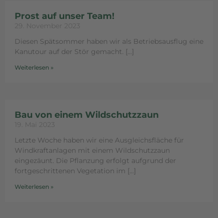
Prost auf unser Team!
29. November 2023
Diesen Spätsommer haben wir als Betriebsausflug eine
Kanutour auf der Stör gemacht.
Weiterlesen »
Bau von einem Wildschutzzaun
19. Mai 2023
Letzte Woche haben wir eine Ausgleichsfläche für
Windkraftanlagen mit einem Wildschutzzaun
eingezäunt. Die Pflanzung erfolgt aufgrund der
fortgeschrittenen Vegetation im
Weiterlesen »