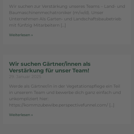
Wir suchen zur Verstärkung unseres Teams – Land- und
Baumaschinenmechatroniker (m/w/d). Unser
Unternehmen Als Garten- und Landschaftsbaubetrieb
mit fünfzig Mitarbeitern
Weiterlesen »
Wir suchen Gärtner/innen als
Verstärkung für unser Team!
29. Januar 2025
Werde als Gärtner/in in der Vegetationspflege ein Teil
in unserem Team und bewerbe dich ganz einfach und
unkompliziert hier:
https://kommzubewibe.perspectivefunnel.com/
Weiterlesen »