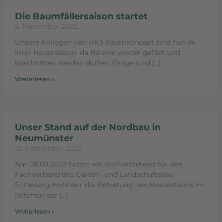
Die Baumfällersaison startet
2. November 2022
Unsere Kollegen von BK3 Baumkonzept sind nun in
ihrer Hauptsaison, da Bäume wieder gefällt und
beschnitten werden dürfen. Einige sind
Weiterlesen »
Unser Stand auf der Nordbau in
Neumünster
12. September 2022
Am 08.09.2022 haben wir stellvertretend für den
Fachverband des Garten- und Landschaftsbau
Schleswig-Holstein, die Betretung des Messestands im
Rahmen der
Weiterlesen »