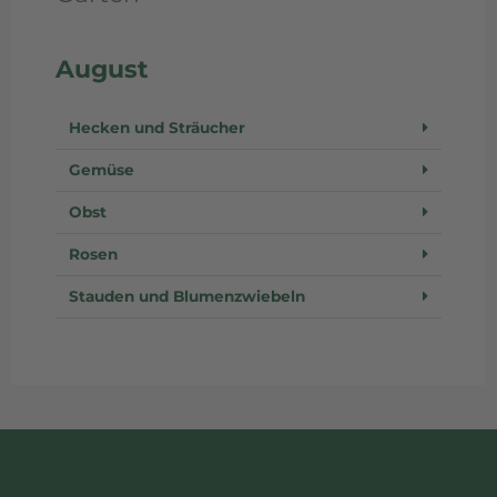
August
Hecken und Sträucher
Gemüse
Obst
Rosen
Stauden und Blumenzwiebeln