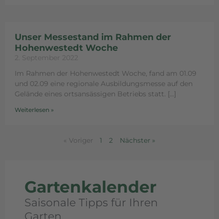
Unser Messestand im Rahmen der
Hohenwestedt Woche
2. September 2022
Im Rahmen der Hohenwestedt Woche, fand am 01.09
und 02.09 eine regionale Ausbildungsmesse auf den
Gelände eines ortsansässigen Betriebs statt.
Weiterlesen »
« Voriger
1
2
Nächster »
Gartenkalender
Saisonale Tipps für Ihren
Garten