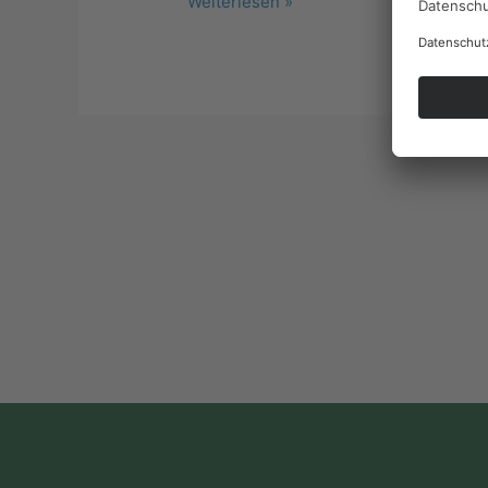
Weiterlesen »